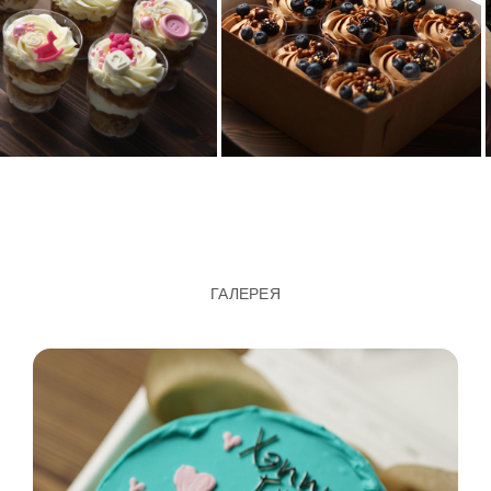
ГАЛЕРЕЯ