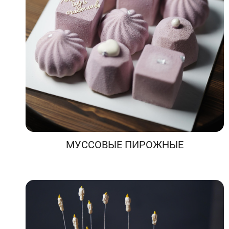
МУССОВЫЕ ПИРОЖНЫЕ