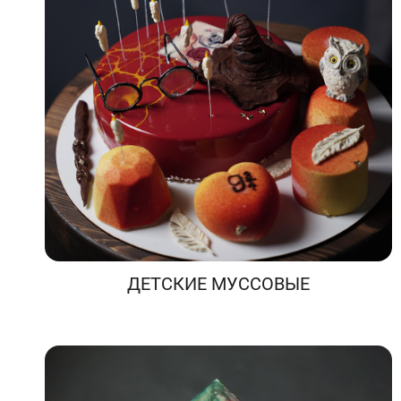
ДЕТСКИЕ МУССОВЫЕ