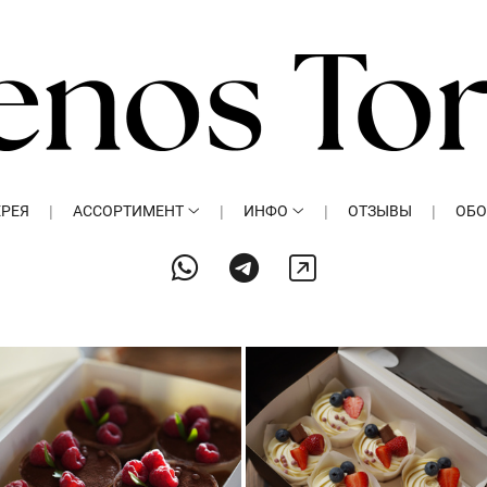
ЕРЕЯ
АССОРТИМЕНТ
ИНФО
ОТЗЫВЫ
ОБО