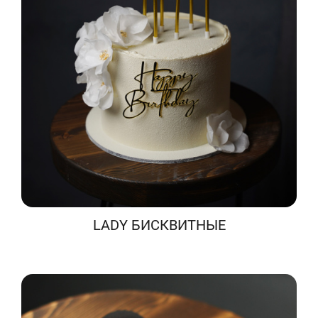
LADY БИСКВИТНЫЕ