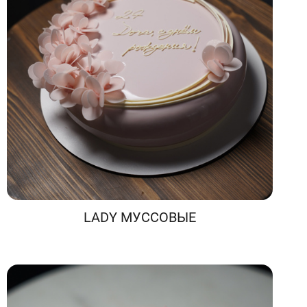
LADY МУССОВЫЕ