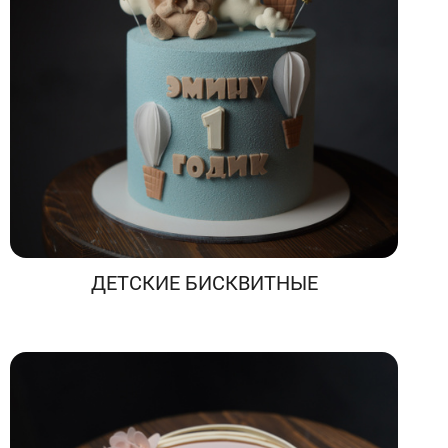
ДЕТСКИЕ БИСКВИТНЫЕ