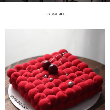
3D-ФОРМЫ